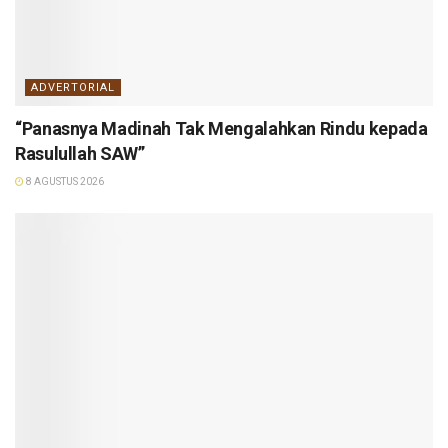
ADVERTORIAL
“Panasnya Madinah Tak Mengalahkan Rindu kepada
Rasulullah SAW”
8 AGUSTUS 2026