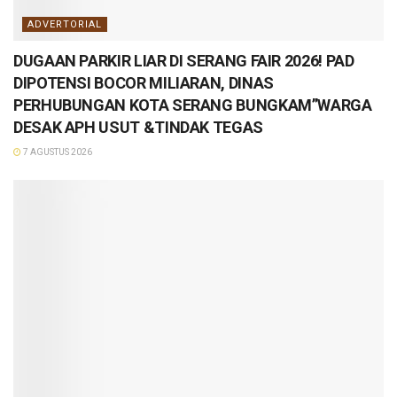
ADVERTORIAL
DUGAAN PARKIR LIAR DI SERANG FAIR 2026! PAD
DIPOTENSI BOCOR MILIARAN, DINAS
PERHUBUNGAN KOTA SERANG BUNGKAM”WARGA
DESAK APH USUT &TINDAK TEGAS
7 AGUSTUS 2026