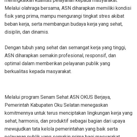
meningkatkan kualitas pelayanan kepada masyarakat.
Melalui olahraga bersama, ASN diharapkan memiliki kondisi
fisik yang prima, mampu mengurangi tingkat stres akibat
beban kerja, serta membangun budaya kerja yang sehat,
disiplin, dan dinamis.
Dengan tubuh yang sehat dan semangat kerja yang tinggi,
ASN diharapkan semakin profesional, responsif, dan
optimal dalam memberikan pelayanan publik yang
berkualitas kepada masyarakat.
Melalui program Senam Sehat ASN OKUS Berjaya,
Pemerintah Kabupaten Oku Selatan menegaskan
komitmennya untuk terus menciptakan lingkungan kerja yang
sehat, harmonis, dan produktif sebagai bagian dari upaya
mewujudkan tata kelola pemerintahan yang baik serta
pelayanan publik yang semakin prima bagi masyarakat