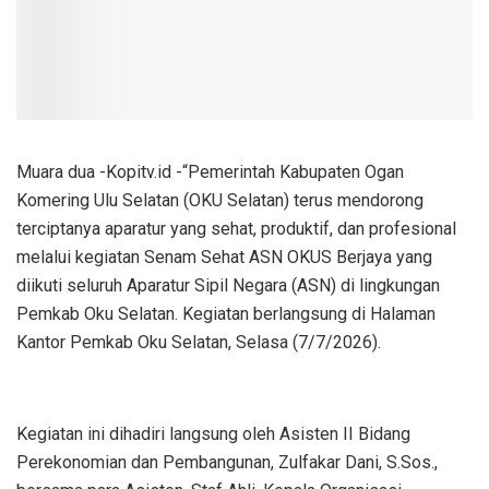
Muara dua -Kopitv.id -“Pemerintah Kabupaten Ogan
Komering Ulu Selatan (OKU Selatan) terus mendorong
terciptanya aparatur yang sehat, produktif, dan profesional
melalui kegiatan Senam Sehat ASN OKUS Berjaya yang
diikuti seluruh Aparatur Sipil Negara (ASN) di lingkungan
Pemkab Oku Selatan. Kegiatan berlangsung di Halaman
Kantor Pemkab Oku Selatan, Selasa (7/7/2026).
Kegiatan ini dihadiri langsung oleh Asisten II Bidang
Perekonomian dan Pembangunan, Zulfakar Dani, S.Sos.,