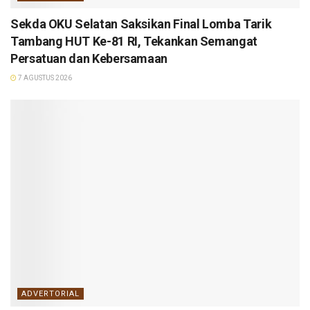
Sekda OKU Selatan Saksikan Final Lomba Tarik
Tambang HUT Ke-81 RI, Tekankan Semangat
Persatuan dan Kebersamaan
7 AGUSTUS 2026
ADVERTORIAL