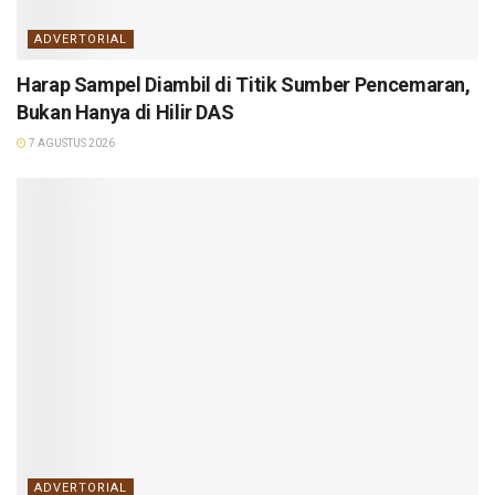
ADVERTORIAL
Harap Sampel Diambil di Titik Sumber Pencemaran,
Bukan Hanya di Hilir DAS
7 AGUSTUS 2026
ADVERTORIAL