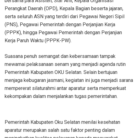
bersama para Asisten, Staf Ahli, Kepala Organisasi
Perangkat Daerah (OPD), Kepala Bagian beserta jajaran,
serta seluruh ASN yang terdiri dari Pegawai Negeri Sipil
(PNS), Pegawai Pemerintah dengan Perjanjian Kerja
(PPPK), hingga Pegawai Pemerintah dengan Perjanjian
Kerja Paruh Waktu (PPPK-PW).
Suasana penuh semangat dan kebersamaan tampak
mewarnai pelaksanaan senam yang menjadi agenda rutin
Pemerintah Kabupaten OKU Selatan. Selain bertujuan
menjaga kebugaran jasmani, kegiatan ini juga menjadi sarana
mempererat silaturahmi antar aparatur serta memperkuat
kekompakan dalam menjalankan tugas pemerintahan.
Pemerintah Kabupaten Oku Selatan menilai kesehatan
aparatur merupakan salah satu faktor penting dalam