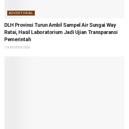
ADVERTORIAL
DLH Provinsi Turun Ambil Sampel Air Sungai Way
Ratai, Hasil Laboratorium Jadi Ujian Transparansi
Pemerintah
8 AGUSTUS 2026