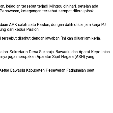
kejadian tersebut terjadi Minggu dinihari, setelah ada
Pesawaran, ketegangan tersebut sempat dilerai pihak
aan APK salah satu Paslon, dengan dalih diluar jam kerja PJ
ung dari kedua Paslon.
ersebut disahut dengan jawaban “ini kan diluar jam kerja,
slon, Sekretaris Desa Sukaraja, Bawaslu dan Aparat Kepolisian,
inya juga merupakan Aparatur Sipil Negara (ASN) yang
 Ketua Bawaslu Kabupaten Pesawaran Fatihunajah saat