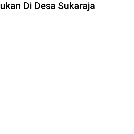
mukan Di Desa Sukaraja