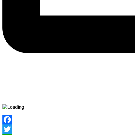
Facebook