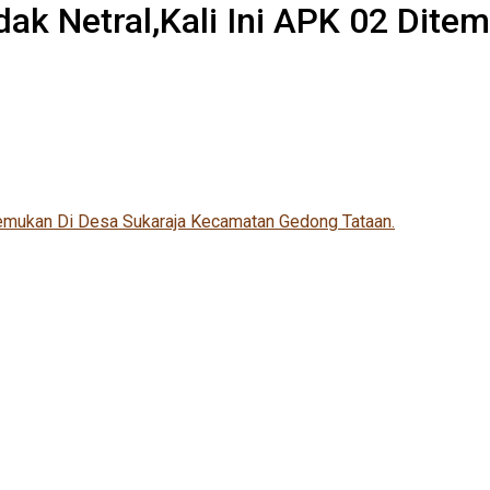
ak Netral,Kali Ini APK 02 Dite