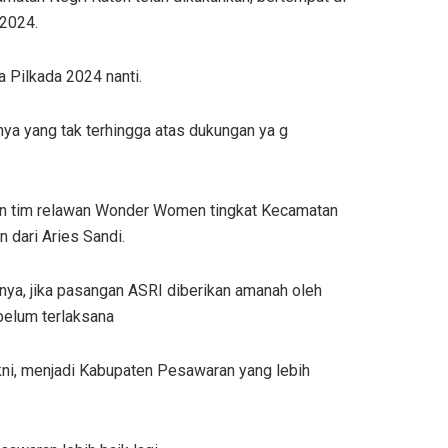
 2024.
Pilkada 2024 nanti.
a yang tak terhingga atas dukungan ya g
han tim relawan Wonder Women tingkat Kecamatan
 dari Aries Sandi.
ya, jika pasangan ASRI diberikan amanah oleh
belum terlaksana
ni, menjadi Kabupaten Pesawaran yang lebih