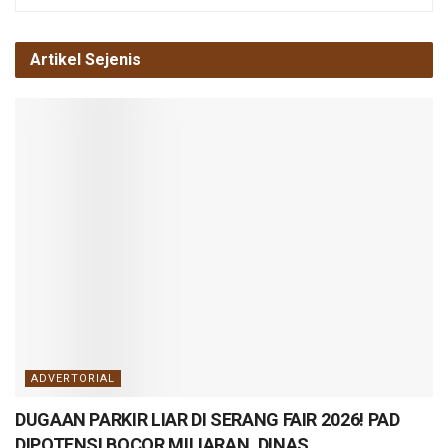
Artikel Sejenis
ADVERTORIAL
DUGAAN PARKIR LIAR DI SERANG FAIR 2026! PAD
DIPOTENSI BOCOR MILIARAN, DINAS