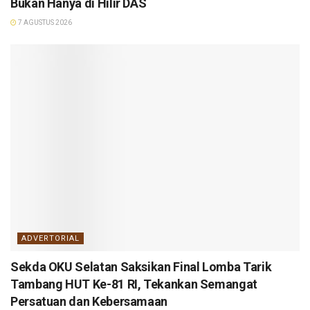
Bukan Hanya di Hilir DAS
7 AGUSTUS 2026
ADVERTORIAL
Sekda OKU Selatan Saksikan Final Lomba Tarik
Tambang HUT Ke-81 RI, Tekankan Semangat
Persatuan dan Kebersamaan