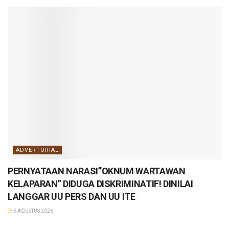
ADVERTORIAL
PERNYATAAN NARASI”OKNUM WARTAWAN
KELAPARAN” DIDUGA DISKRIMINATIF! DINILAI
LANGGAR UU PERS DAN UU ITE
6 AGUSTUS 2026