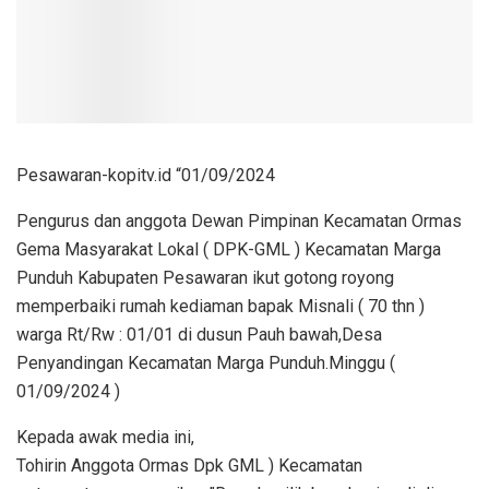
Pesawaran-kopitv.id “01/09/2024
Pengurus dan anggota Dewan Pimpinan Kecamatan Ormas
Gema Masyarakat Lokal ( DPK-GML ) Kecamatan Marga
Punduh Kabupaten Pesawaran ikut gotong royong
memperbaiki rumah kediaman bapak Misnali ( 70 thn )
warga Rt/Rw : 01/01 di dusun Pauh bawah,Desa
Penyandingan Kecamatan Marga Punduh.Minggu (
01/09/2024 )
Kepada awak media ini,
Tohirin Anggota Ormas Dpk GML ) Kecamatan