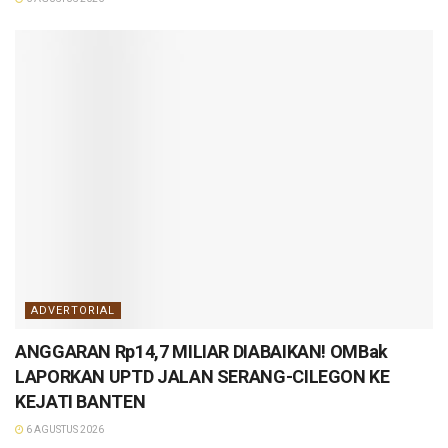
ADVERTORIAL
ANGGARAN Rp14,7 MILIAR DIABAIKAN! OMBak
LAPORKAN UPTD JALAN SERANG-CILEGON KE
KEJATI BANTEN
6 AGUSTUS 2026