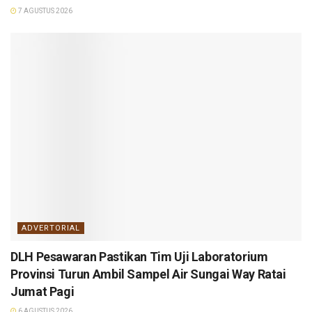
7 AGUSTUS 2026
ADVERTORIAL
DLH Pesawaran Pastikan Tim Uji Laboratorium
Provinsi Turun Ambil Sampel Air Sungai Way Ratai
Jumat Pagi
6 AGUSTUS 2026